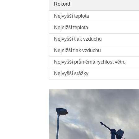
Rekord
Nejvyšší teplota
Nejnižší teplota
Nejvyšší tlak vzduchu
Nejnižší tlak vzduchu
Nejvyšší průměrná rychlost větru
Nejvyšší srážky