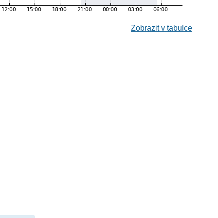
Zobrazit v tabulce