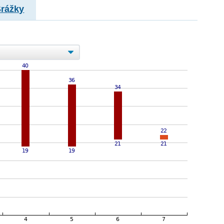
Srážky