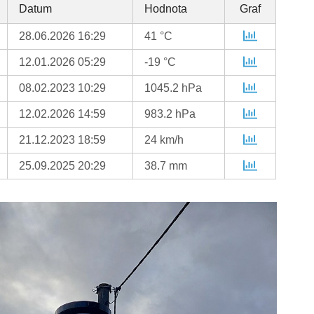
Datum
Hodnota
Graf
28.06.2026 16:29
41 °C
12.01.2026 05:29
-19 °C
08.02.2023 10:29
1045.2 hPa
12.02.2026 14:59
983.2 hPa
21.12.2023 18:59
24 km/h
25.09.2025 20:29
38.7 mm