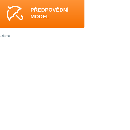
PŘEDPOVĚDNÍ
MODEL