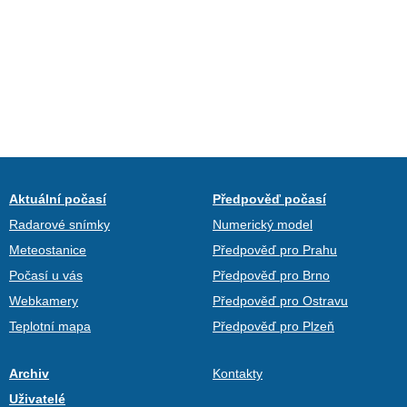
Aktuální počasí
Předpověď počasí
Radarové snímky
Numerický model
Meteostanice
Předpověď pro Prahu
Počasí u vás
Předpověď pro Brno
Webkamery
Předpověď pro Ostravu
Teplotní mapa
Předpověď pro Plzeň
Archiv
Kontakty
Uživatelé