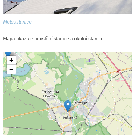
Meteostanice
Mapa ukazuje umístění stanice a okolní stanice.
+
−