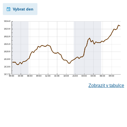
Vybrat den
Zobrazit v tabulce