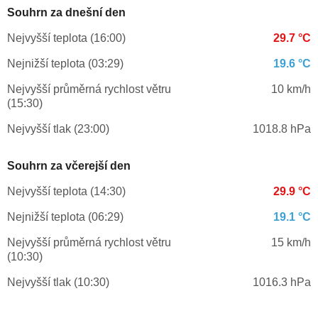
Souhrn za dnešní den
Nejvyšší teplota (16:00)
29.7 °C
Nejnižší teplota (03:29)
19.6 °C
Nejvyšší průměrná rychlost větru
10 km/h
(15:30)
Nejvyšší tlak (23:00)
1018.8 hPa
Souhrn za včerejší den
Nejvyšší teplota (14:30)
29.9 °C
Nejnižší teplota (06:29)
19.1 °C
Nejvyšší průměrná rychlost větru
15 km/h
(10:30)
Nejvyšší tlak (10:30)
1016.3 hPa