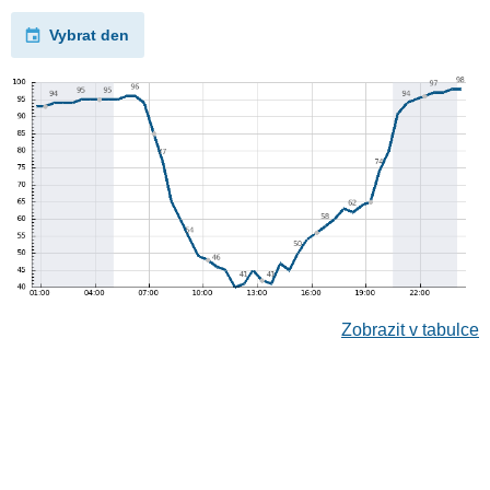
Vybrat den
Zobrazit v tabulce