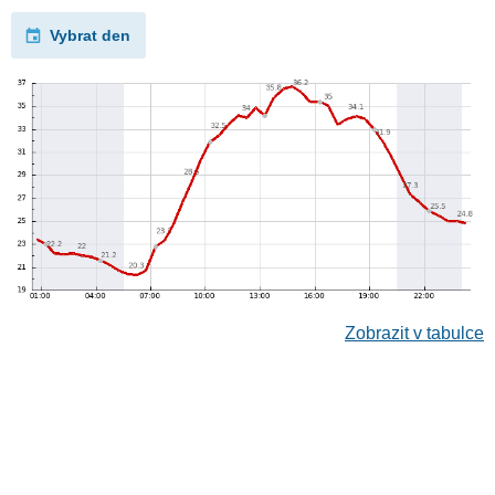
Vybrat den
Zobrazit v tabulce