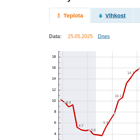
Teplota
Vlhkost
Data:
25.05.2025
Dnes