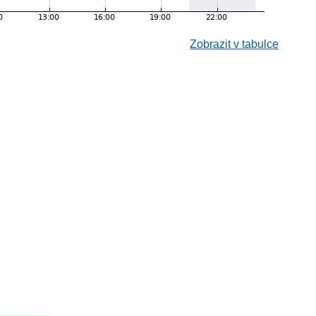
Zobrazit v tabulce