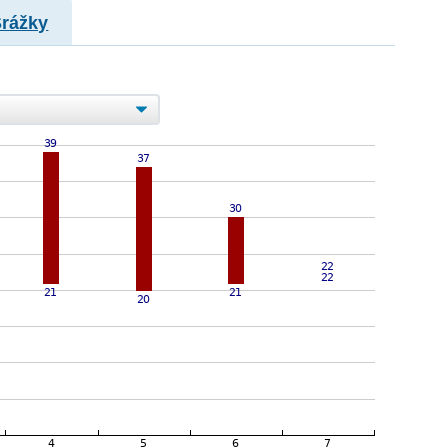
Srážky