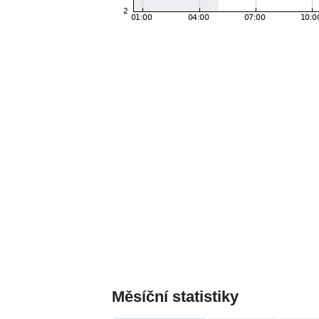
Měsíční statistiky