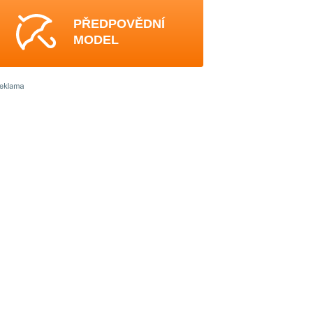
PŘEDPOVĚDNÍ
MODEL