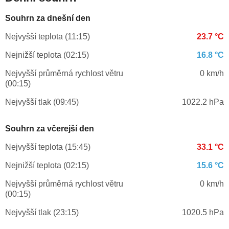
Souhrn za dnešní den
Nejvyšší teplota (11:15)
23.7 °C
Nejnižší teplota (02:15)
16.8 °C
Nejvyšší průměrná rychlost větru
0 km/h
(00:15)
Nejvyšší tlak (09:45)
1022.2 hPa
Souhrn za včerejší den
Nejvyšší teplota (15:45)
33.1 °C
Nejnižší teplota (02:15)
15.6 °C
Nejvyšší průměrná rychlost větru
0 km/h
(00:15)
Nejvyšší tlak (23:15)
1020.5 hPa