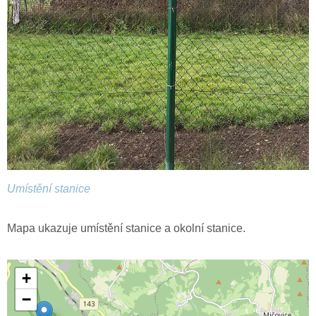
Umístění stanice
Mapa ukazuje umístění stanice a okolní stanice.
+
−