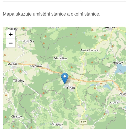
Mapa ukazuje umístění stanice a okolní stanice.
+
−