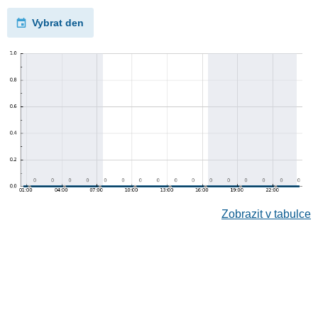
Vybrat den
Zobrazit v tabulce