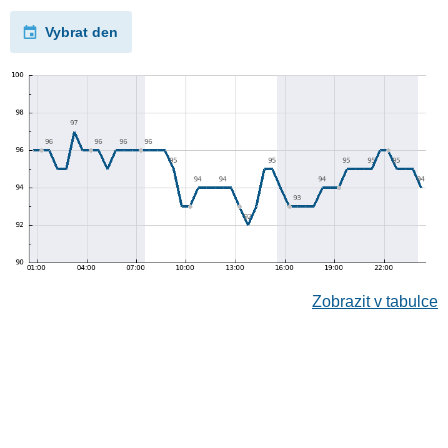
Vybrat den
Zobrazit v tabulce