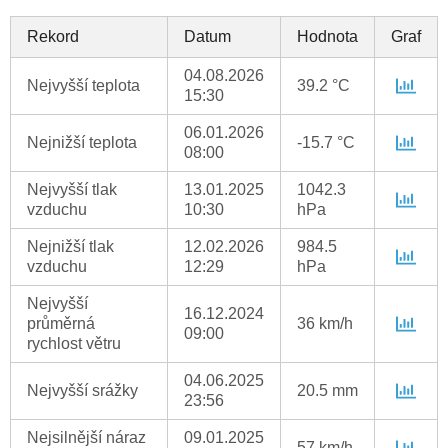
Rekord
Datum
Hodnota
Graf
04.08.2026
Nejvyšší teplota
39.2 °C
15:30
06.01.2026
Nejnižší teplota
-15.7 °C
08:00
Nejvyšší tlak
13.01.2025
1042.3
vzduchu
10:30
hPa
Nejnižší tlak
12.02.2026
984.5
vzduchu
12:29
hPa
Nejvyšší
16.12.2024
průměrná
36 km/h
09:00
rychlost větru
04.06.2025
Nejvyšší srážky
20.5 mm
23:56
Nejsilnější náraz
09.01.2025
57 km/h