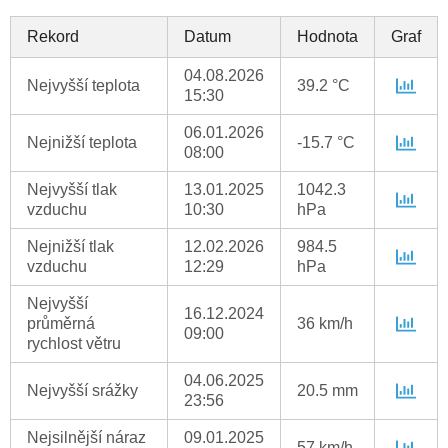
Rekord
Datum
Hodnota
Graf
04.08.2026
Nejvyšší teplota
39.2 °C
15:30
06.01.2026
Nejnižší teplota
-15.7 °C
08:00
Nejvyšší tlak
13.01.2025
1042.3
vzduchu
10:30
hPa
Nejnižší tlak
12.02.2026
984.5
vzduchu
12:29
hPa
Nejvyšší
16.12.2024
průměrná
36 km/h
09:00
rychlost větru
04.06.2025
Nejvyšší srážky
20.5 mm
23:56
Nejsilnější náraz
09.01.2025
57 km/h