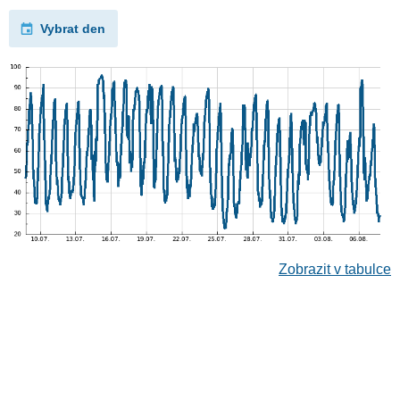
Vybrat den
Zobrazit v tabulce