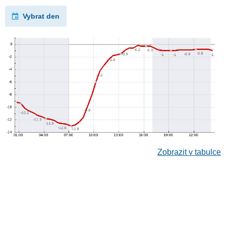
Vybrat den
Zobrazit v tabulce