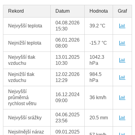
Rekord
Datum
Hodnota
Graf
04.08.2026
Nejvyšší teplota
39.2 °C
15:30
06.01.2026
Nejnižší teplota
-15.7 °C
08:00
Nejvyšší tlak
13.01.2025
1042.3
vzduchu
10:30
hPa
Nejnižší tlak
12.02.2026
984.5
vzduchu
12:29
hPa
Nejvyšší
16.12.2024
průměrná
36 km/h
09:00
rychlost větru
04.06.2025
Nejvyšší srážky
20.5 mm
23:56
Nejsilnější náraz
09.01.2025
57 km/h