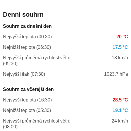
Denní souhrn
Souhrn za dnešní den
Nejvyšší teplota (00:30)
20 °C
Nejnižší teplota (06:30)
17.5 °C
Nejvyšší průměrná rychlost větru
18 km/h
(05:30)
Nejvyšší tlak (07:30)
1023.7 hPa
Souhrn za včerejší den
Nejvyšší teplota (16:30)
28.5 °C
Nejnižší teplota (05:30)
19.1 °C
Nejvyšší průměrná rychlost větru
24 km/h
(08:00)