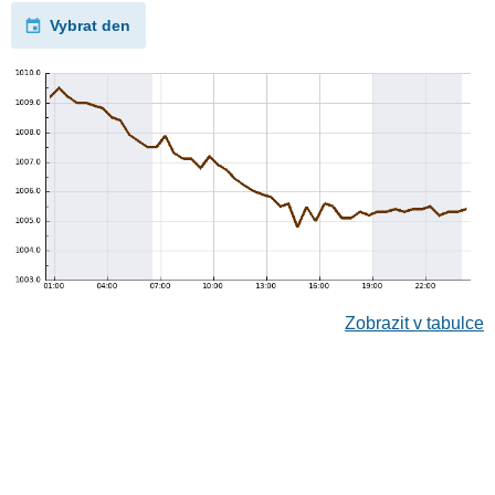
Vybrat den
Zobrazit v tabulce