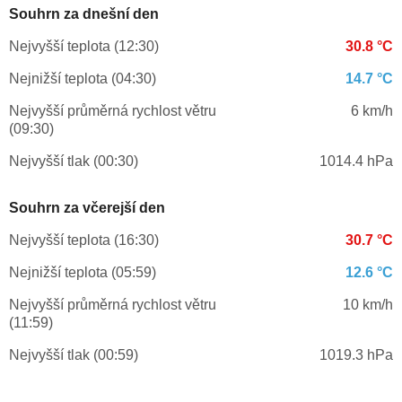
Souhrn za dnešní den
Nejvyšší teplota (12:30)
30.8 °C
Nejnižší teplota (04:30)
14.7 °C
Nejvyšší průměrná rychlost větru
6 km/h
(09:30)
Nejvyšší tlak (00:30)
1014.4 hPa
Souhrn za včerejší den
Nejvyšší teplota (16:30)
30.7 °C
Nejnižší teplota (05:59)
12.6 °C
Nejvyšší průměrná rychlost větru
10 km/h
(11:59)
Nejvyšší tlak (00:59)
1019.3 hPa