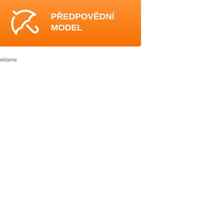
PŘEDPOVĚDNÍ
MODEL