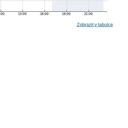
Zobrazit v tabulce