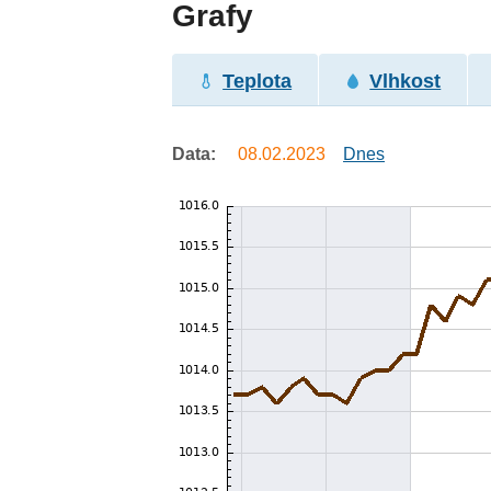
Grafy
Teplota
Vlhkost
Data:
08.02.2023
Dnes