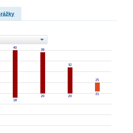
Srážky