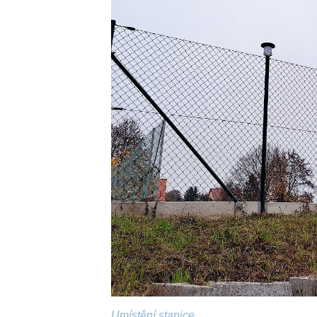
Umístění stanice