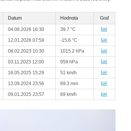
Datum
Hodnota
Graf
04.08.2026 16:30
39.7 °C
12.01.2026 07:59
-15.6 °C
08.02.2023 10:30
1015.2 hPa
03.11.2023 12:00
959 hPa
16.05.2025 15:29
51 km/h
13.09.2024 23:56
69.3 mm
09.01.2025 23:57
69 km/h