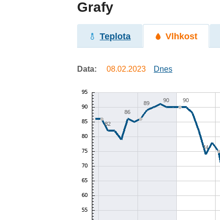
Grafy
Teplota
Vlhkost
Data:
08.02.2023
Dnes