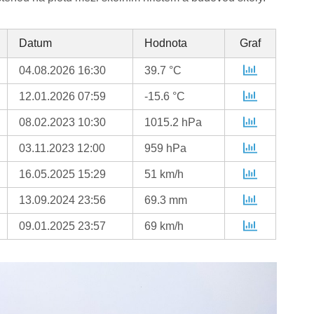
Datum
Hodnota
Graf
04.08.2026 16:30
39.7 °C
12.01.2026 07:59
-15.6 °C
08.02.2023 10:30
1015.2 hPa
03.11.2023 12:00
959 hPa
16.05.2025 15:29
51 km/h
13.09.2024 23:56
69.3 mm
09.01.2025 23:57
69 km/h