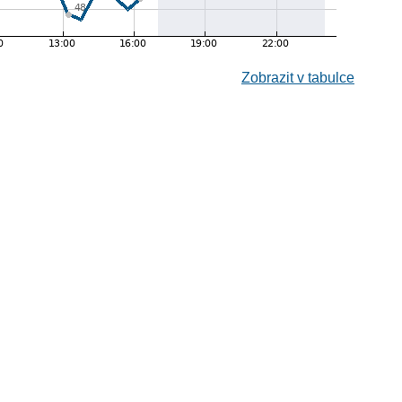
Zobrazit v tabulce