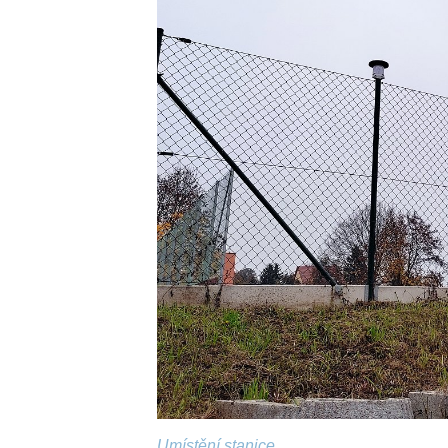
Umístění stanice