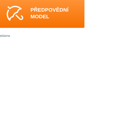
PŘEDPOVĚDNÍ
MODEL