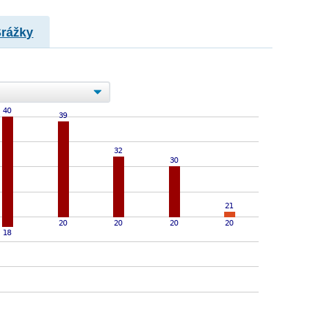
Srážky