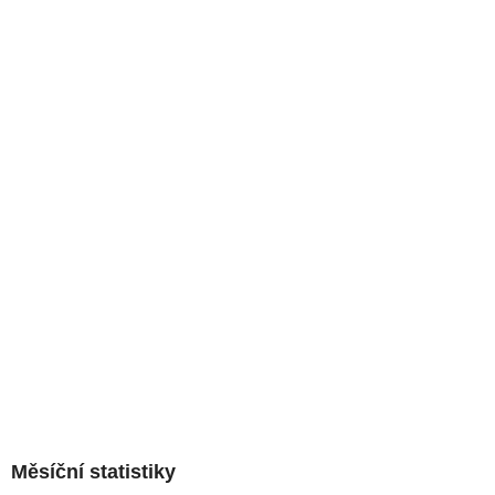
Měsíční statistiky