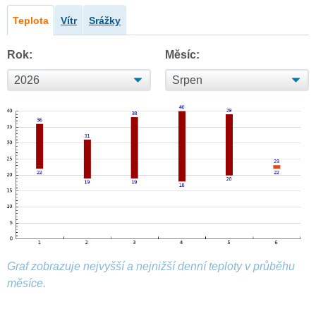
Teplota
Vítr
Srážky
Rok:
Měsíc:
Graf zobrazuje nejvyšší a nejnižší denní teploty v průběhu
měsíce.