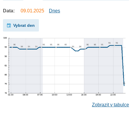
Data:
09.01.2025
Dnes
Vybrat den
Zobrazit v tabulce