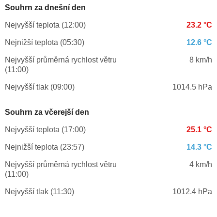
Souhrn za dnešní den
Nejvyšší teplota (12:00)
23.2 °C
Nejnižší teplota (05:30)
12.6 °C
Nejvyšší průměrná rychlost větru
8 km/h
(11:00)
Nejvyšší tlak (09:00)
1014.5 hPa
Souhrn za včerejší den
Nejvyšší teplota (17:00)
25.1 °C
Nejnižší teplota (23:57)
14.3 °C
Nejvyšší průměrná rychlost větru
4 km/h
(11:00)
Nejvyšší tlak (11:30)
1012.4 hPa