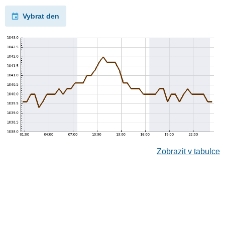
Vybrat den
Zobrazit v tabulce