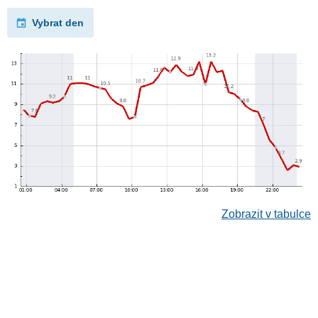
Vybrat den
Zobrazit v tabulce