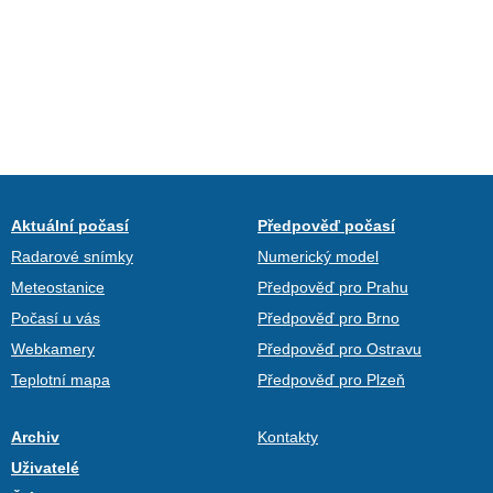
Aktuální počasí
Předpověď počasí
Radarové snímky
Numerický model
Meteostanice
Předpověď pro Prahu
Počasí u vás
Předpověď pro Brno
Webkamery
Předpověď pro Ostravu
Teplotní mapa
Předpověď pro Plzeň
Archiv
Kontakty
Uživatelé