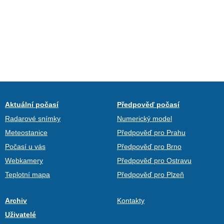
Aktuální počasí
Předpověď počasí
Radarové snímky
Numerický model
Meteostanice
Předpověď pro Prahu
Počasí u vás
Předpověď pro Brno
Webkamery
Předpověď pro Ostravu
Teplotní mapa
Předpověď pro Plzeň
Archiv
Kontakty
Uživatelé