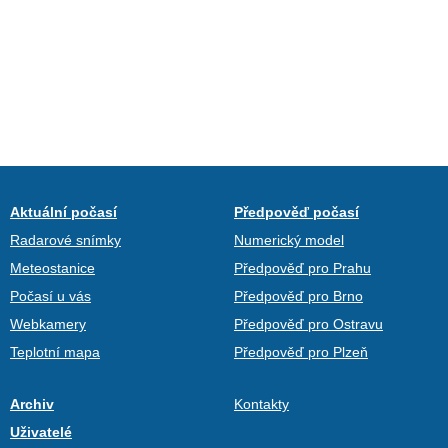
Aktuální počasí
Předpověď počasí
Radarové snímky
Numerický model
Meteostanice
Předpověď pro Prahu
Počasí u vás
Předpověď pro Brno
Webkamery
Předpověď pro Ostravu
Teplotní mapa
Předpověď pro Plzeň
Archiv
Kontakty
Uživatelé