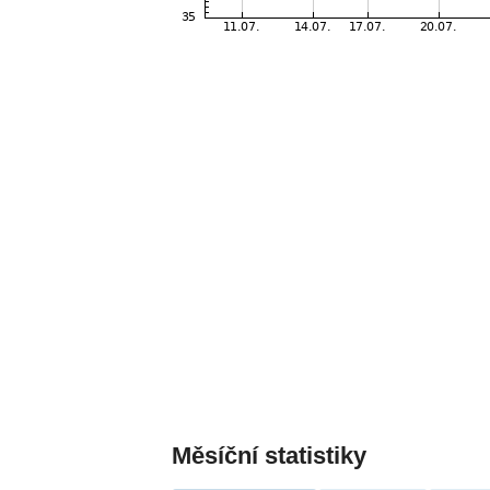
Měsíční statistiky