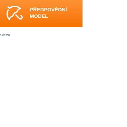
PŘEDPOVĚDNÍ
MODEL