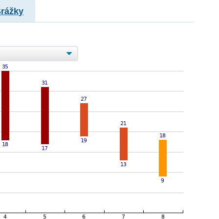
Srážky