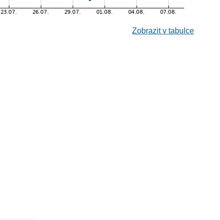
Zobrazit v tabulce