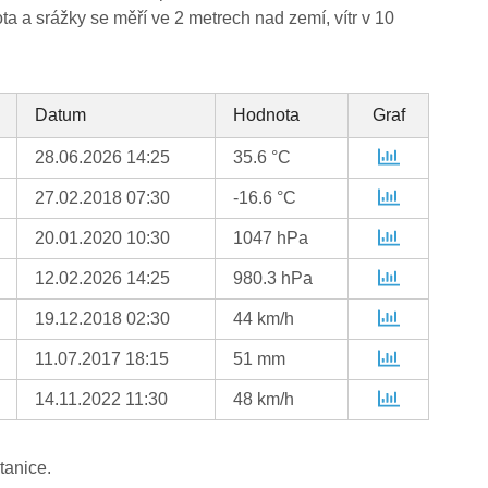
ta a srážky se měří ve 2 metrech nad zemí, vítr v 10
Datum
Hodnota
Graf
28.06.2026 14:25
35.6 °C
27.02.2018 07:30
-16.6 °C
20.01.2020 10:30
1047 hPa
12.02.2026 14:25
980.3 hPa
19.12.2018 02:30
44 km/h
11.07.2017 18:15
51 mm
14.11.2022 11:30
48 km/h
tanice.