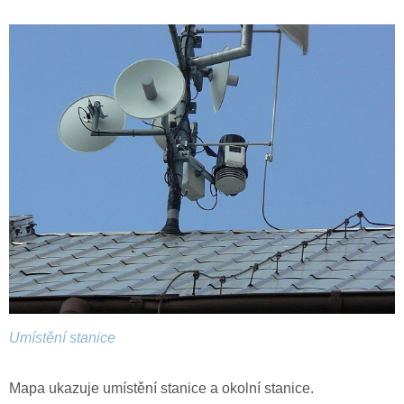
Umístění stanice
Mapa ukazuje umístění stanice a okolní stanice.