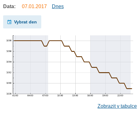
Data:
07.01.2017
Dnes
Vybrat den
Zobrazit v tabulce