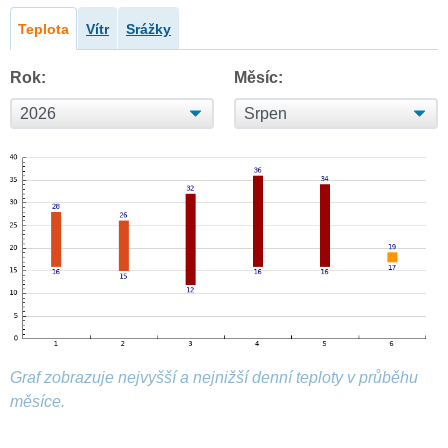
Teplota
Vítr
Srážky
Rok:
Měsíc:
Graf zobrazuje nejvyšší a nejnižší denní teploty v průběhu
měsíce.