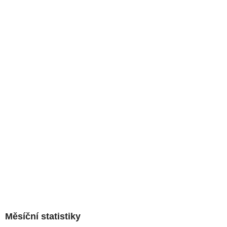
Měsíční statistiky