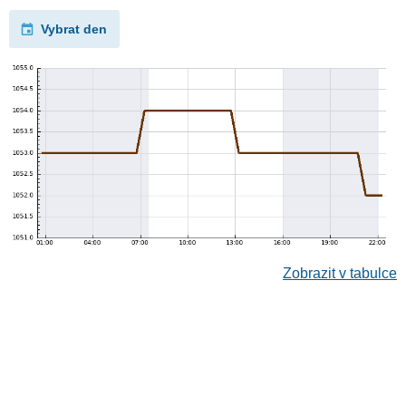
Vybrat den
Zobrazit v tabulce