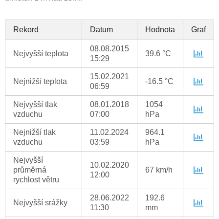
Rekord
Datum
Hodnota
Graf
08.08.2015
Nejvyšší teplota
39.6 °C
15:29
15.02.2021
Nejnižší teplota
-16.5 °C
06:59
Nejvyšší tlak
08.01.2018
1054
vzduchu
07:00
hPa
Nejnižší tlak
11.02.2024
964.1
vzduchu
03:59
hPa
Nejvyšší
10.02.2020
průměrná
67 km/h
12:00
rychlost větru
28.06.2022
192.6
Nejvyšší srážky
11:30
mm