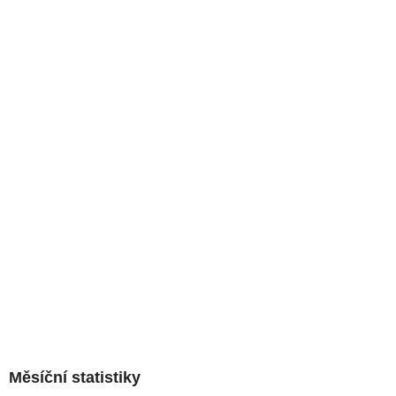
Měsíční statistiky