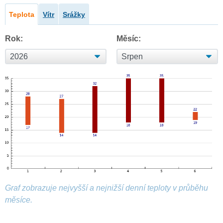
Teplota
Vítr
Srážky
Rok:
Měsíc:
Graf zobrazuje nejvyšší a nejnižší denní teploty v průběhu
měsíce.