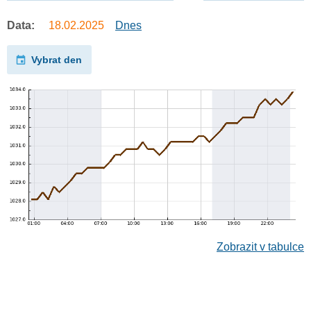
Data:
18.02.2025
Dnes
Vybrat den
Zobrazit v tabulce