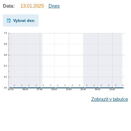
Data:
13.01.2025
Dnes
Vybrat den
Zobrazit v tabulce