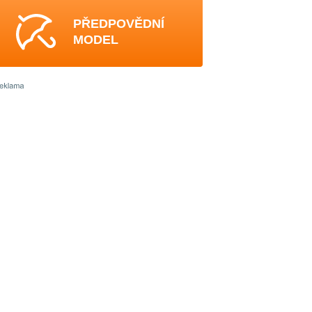
PŘEDPOVĚDNÍ
MODEL