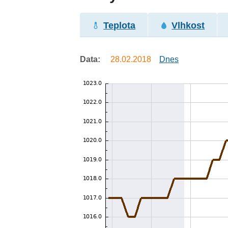
Teplota
Vlhkost
Data:
28.02.2018
Dnes