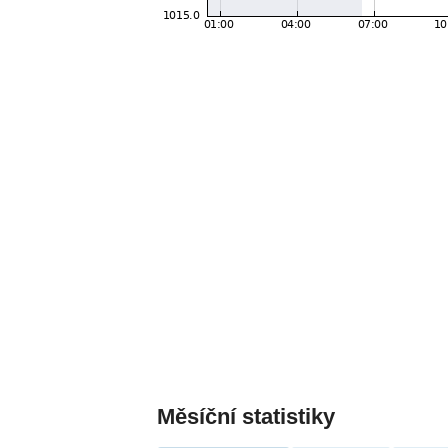
Měsíční statistiky