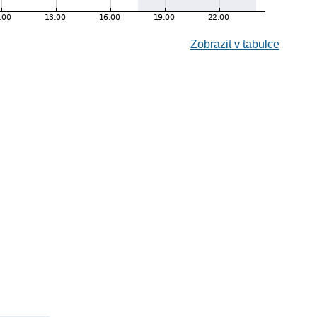
Zobrazit v tabulce