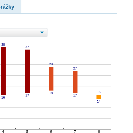
Srážky