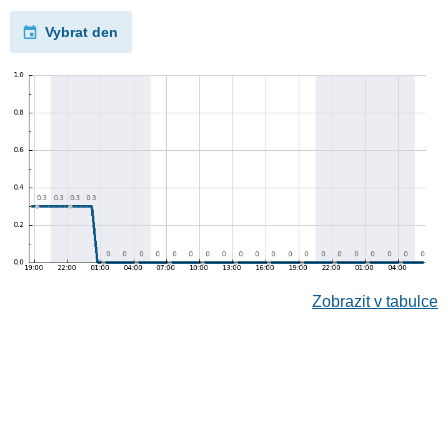
Vybrat den
Zobrazit v tabulce