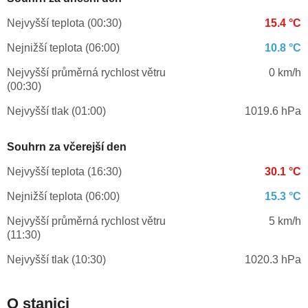
Nejvyšší teplota (00:30)
15.4 °C
Nejnižší teplota (06:00)
10.8 °C
Nejvyšší průměrná rychlost větru
0 km/h
(00:30)
Nejvyšší tlak (01:00)
1019.6 hPa
Souhrn za včerejší den
Nejvyšší teplota (16:30)
30.1 °C
Nejnižší teplota (06:00)
15.3 °C
Nejvyšší průměrná rychlost větru
5 km/h
(11:30)
Nejvyšší tlak (10:30)
1020.3 hPa
O stanici