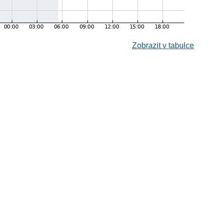
Zobrazit v tabulce