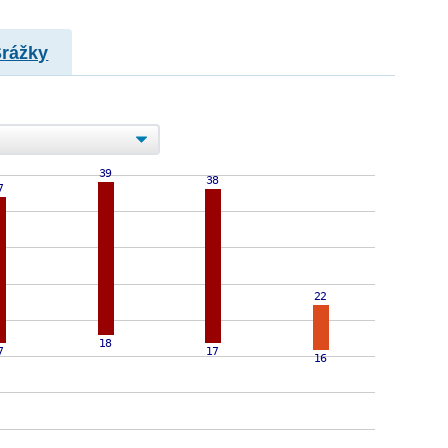
Srážky