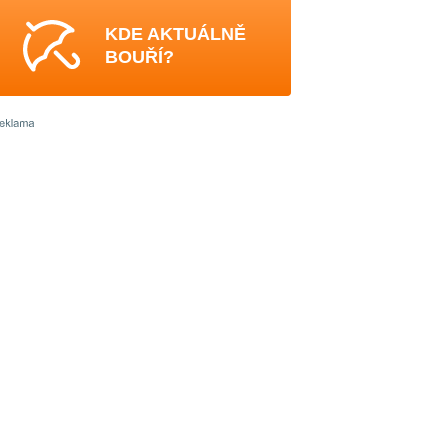
KDE AKTUÁLNĚ
BOUŘÍ?