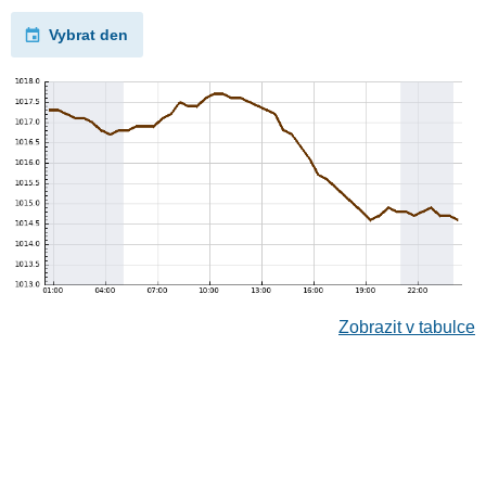
Vybrat den
Zobrazit v tabulce