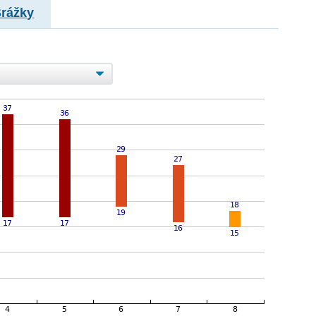
Srážky