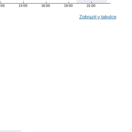
Zobrazit v tabulce