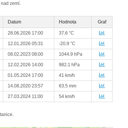
 nad zemí.
Datum
Hodnota
Graf
28.06.2026 17:00
37.6 °C
12.01.2026 05:31
-20.9 °C
08.02.2023 08:00
1044.9 hPa
12.02.2026 14:00
982.1 hPa
01.05.2024 17:00
41 km/h
14.08.2020 23:57
63.5 mm
27.03.2024 11:00
54 km/h
tanice.