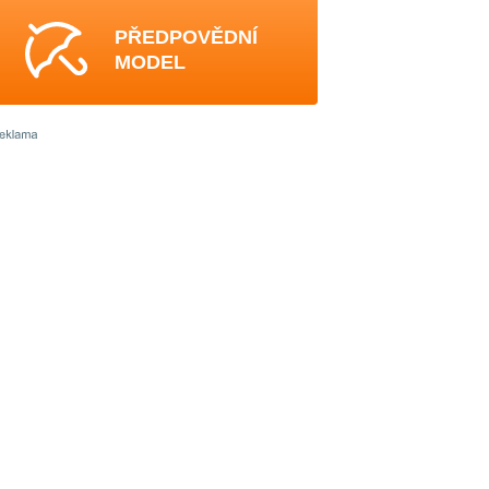
PŘEDPOVĚDNÍ
MODEL