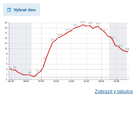
Vybrat den
Zobrazit v tabulce