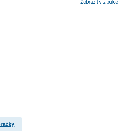
Zobrazit v tabulce
Srážky