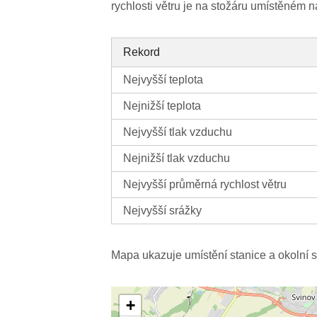
rychlosti větru je na stožáru umístěném 
Rekord
Nejvyšší teplota
Nejnižší teplota
Nejvyšší tlak vzduchu
Nejnižší tlak vzduchu
Nejvyšší průměrná rychlost větru
Nejvyšší srážky
Mapa ukazuje umístění stanice a okolní s
+