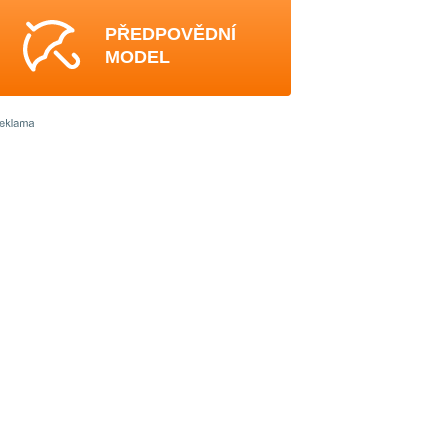
PŘEDPOVĚDNÍ
MODEL