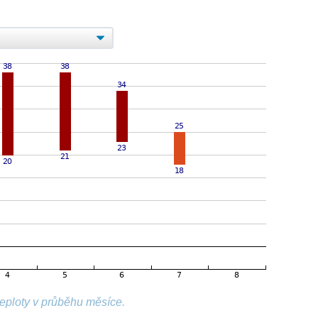
teploty v průběhu měsíce.