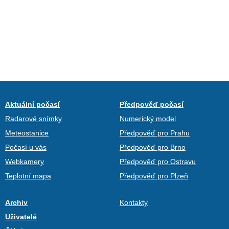
Aktuální počasí
Předpověď počasí
Radarové snímky
Numerický model
Meteostanice
Předpověď pro Prahu
Počasí u vás
Předpověď pro Brno
Webkamery
Předpověď pro Ostravu
Teplotní mapa
Předpověď pro Plzeň
Archiv
Kontakty
Uživatelé