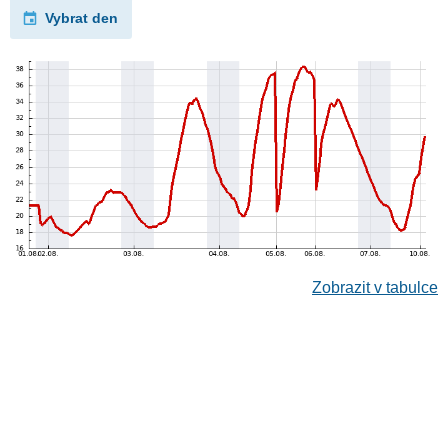
Vybrat den
Zobrazit v tabulce