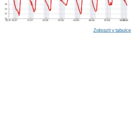
Zobrazit v tabulce