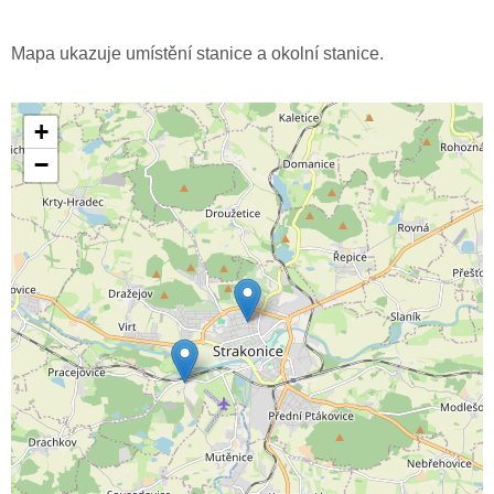
Mapa ukazuje umístění stanice a okolní stanice.
+
−