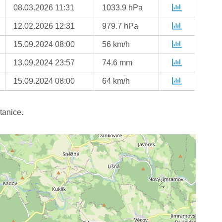
08.03.2026 11:31
1033.9 hPa
12.02.2026 12:31
979.7 hPa
15.09.2024 08:00
56 km/h
13.09.2024 23:57
74.6 mm
15.09.2024 08:00
64 km/h
tanice.