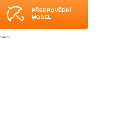
PŘEDPOVĚDNÍ
MODEL