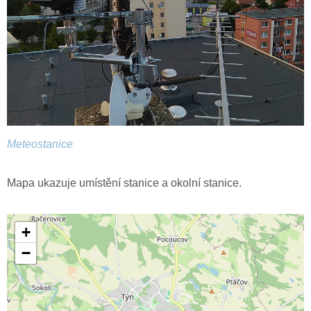
Meteostanice
Mapa ukazuje umístění stanice a okolní stanice.
+
−