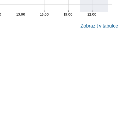
Zobrazit v tabulce