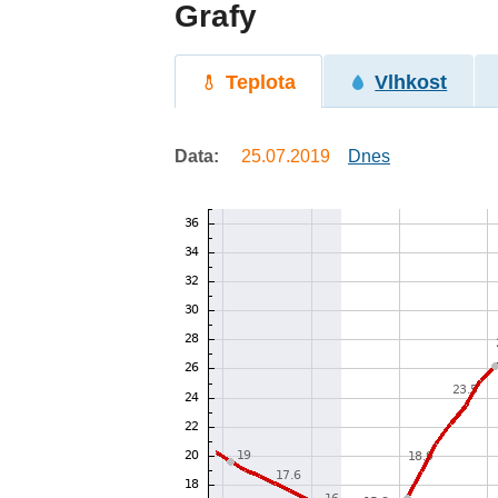
Grafy
Teplota
Vlhkost
Data:
25.07.2019
Dnes