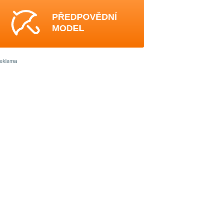
PŘEDPOVĚDNÍ
MODEL