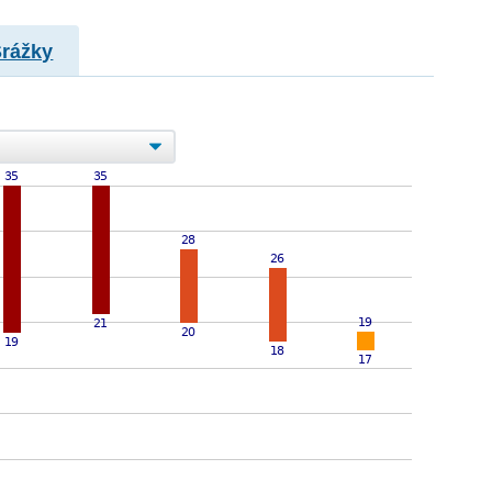
Srážky