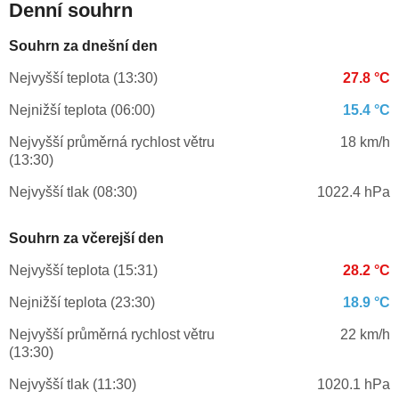
Denní souhrn
Souhrn za dnešní den
Nejvyšší teplota (13:30)
27.8 °C
Nejnižší teplota (06:00)
15.4 °C
Nejvyšší průměrná rychlost větru
18 km/h
(13:30)
Nejvyšší tlak (08:30)
1022.4 hPa
Souhrn za včerejší den
Nejvyšší teplota (15:31)
28.2 °C
Nejnižší teplota (23:30)
18.9 °C
Nejvyšší průměrná rychlost větru
22 km/h
(13:30)
Nejvyšší tlak (11:30)
1020.1 hPa