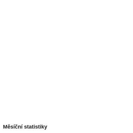
Měsíční statistiky