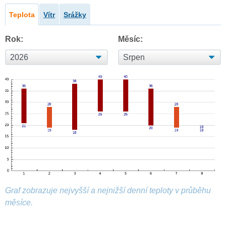
Teplota
Vítr
Srážky
Rok:
Měsíc:
Graf zobrazuje nejvyšší a nejnižší denní teploty v průběhu
měsíce.