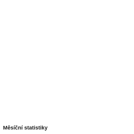
Měsíční statistiky