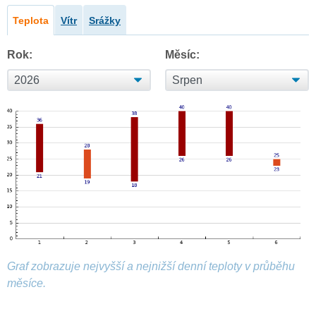
Teplota
Vítr
Srážky
Rok:
Měsíc:
Graf zobrazuje nejvyšší a nejnižší denní teploty v průběhu
měsíce.