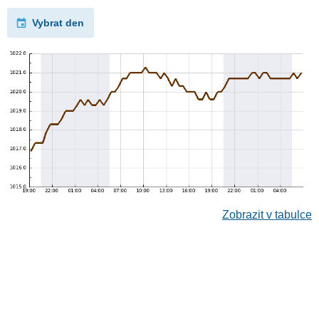
Vybrat den
Zobrazit v tabulce