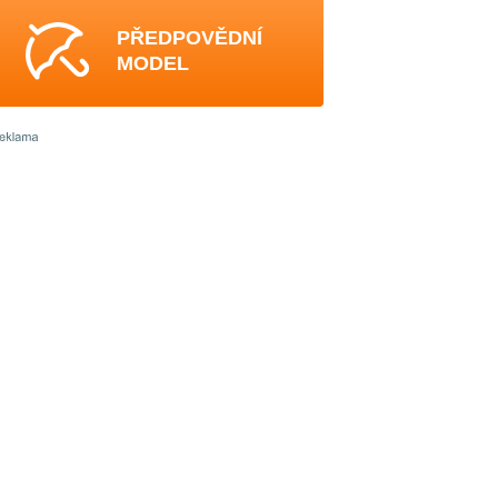
PŘEDPOVĚDNÍ
MODEL