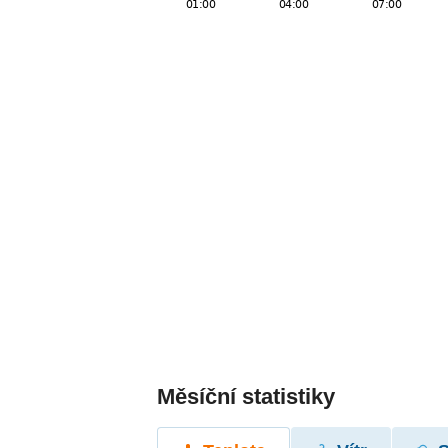
Měsíční statistiky