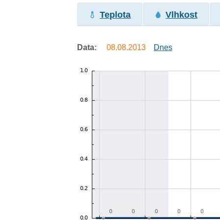
Teplota
Vlhkost
Data:
08.08.2013
Dnes