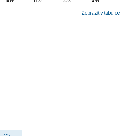
Zobrazit v tabulce