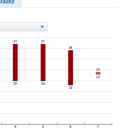
Srážky