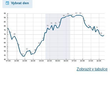
Vybrat den
Zobrazit v tabulce