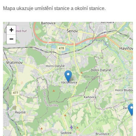
Mapa ukazuje umístění stanice a okolní stanice.
+
−