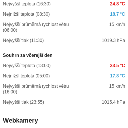
Nejvyšší teplota (16:30)
24.8 °C
Nejnižší teplota (08:30)
18.7 °C
Nejvyšší průměrná rychlost větru
15 km/h
(06:00)
Nejvyšší tlak (11:30)
1019.3 hPa
Souhrn za včerejší den
Nejvyšší teplota (13:00)
33.5 °C
Nejnižší teplota (05:00)
17.8 °C
Nejvyšší průměrná rychlost větru
15 km/h
(16:00)
Nejvyšší tlak (23:55)
1015.4 hPa
Webkamery