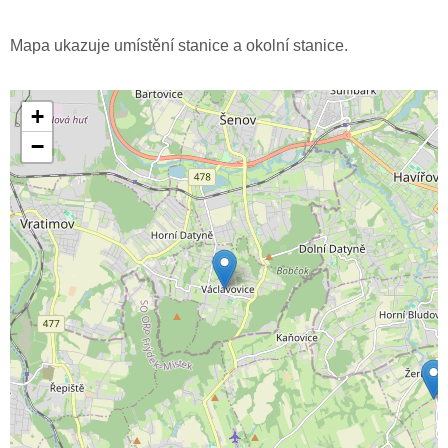
Mapa ukazuje umístění stanice a okolní stanice.
+
−