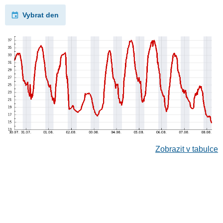
Vybrat den
Zobrazit v tabulce