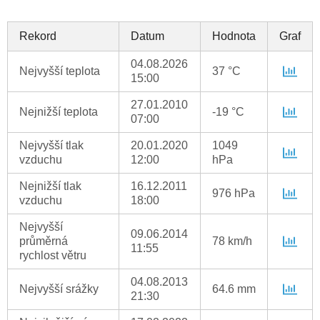
Rekord
Datum
Hodnota
Graf
04.08.2026
Nejvyšší teplota
37 °C
15:00
27.01.2010
Nejnižší teplota
-19 °C
07:00
Nejvyšší tlak
20.01.2020
1049
vzduchu
12:00
hPa
Nejnižší tlak
16.12.2011
976 hPa
vzduchu
18:00
Nejvyšší
09.06.2014
průměrná
78 km/h
11:55
rychlost větru
04.08.2013
Nejvyšší srážky
64.6 mm
21:30