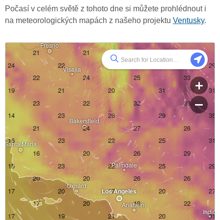
Počasí v celém světě z tohoto dne si můžete prohlédnout i
na meteorologických mapách z našeho projektu
Ventusky
.